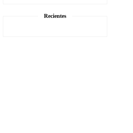
Recientes