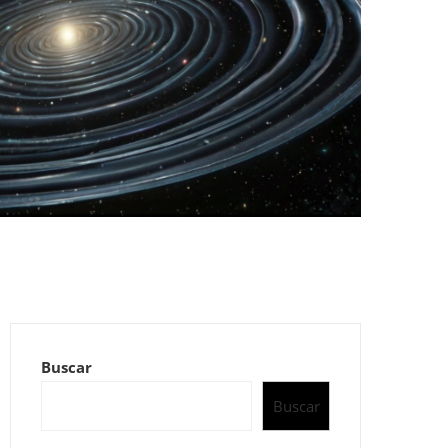
Buscar
Buscar