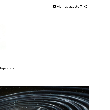
viernes, agosto 7
Negocios