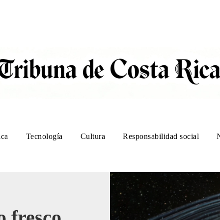
ica
Tecnología
Cultura
Responsabilidad social
 fresco