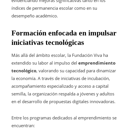
evidenciando mejoras significativas tanto en los
índices de permanencia escolar como en su
desempeño académico.
Formación enfocada en impulsar
iniciativas tecnológicas
Más allá del ámbito escolar, la Fundación Viva ha
extendido su labor al impulso del
emprendimiento
tecnológico
, valorando su capacidad para dinamizar
la economía. A través de iniciativas de incubación,
acompañamiento especializado y acceso a capital
semilla, la organización respalda a jóvenes y adultos
en el desarrollo de propuestas digitales innovadoras.
Entre los programas dedicados al emprendimiento se
encuentran: