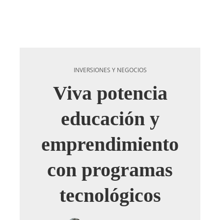
INVERSIONES Y NEGOCIOS
Viva potencia
educación y
emprendimiento
con programas
tecnológicos