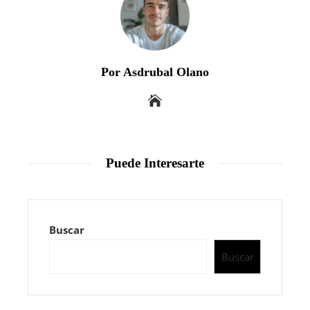
Por Asdrubal Olano
Puede Interesarte
Buscar
Buscar