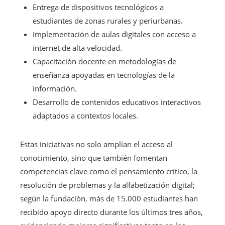
Entrega de dispositivos tecnológicos a
estudiantes de zonas rurales y periurbanas.
Implementación de aulas digitales con acceso a
internet de alta velocidad.
Capacitación docente en metodologías de
enseñanza apoyadas en tecnologías de la
información.
Desarrollo de contenidos educativos interactivos
adaptados a contextos locales.
Estas iniciativas no solo amplían el acceso al
conocimiento, sino que también fomentan
competencias clave como el pensamiento crítico, la
resolución de problemas y la alfabetización digital;
según la fundación, más de 15.000 estudiantes han
recibido apoyo directo durante los últimos tres años,