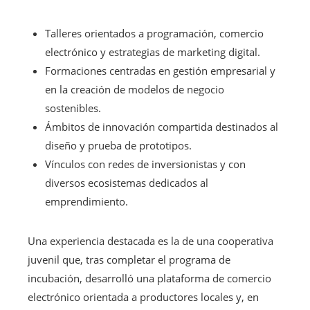
Talleres orientados a programación, comercio
electrónico y estrategias de marketing digital.
Formaciones centradas en gestión empresarial y
en la creación de modelos de negocio
sostenibles.
Ámbitos de innovación compartida destinados al
diseño y prueba de prototipos.
Vínculos con redes de inversionistas y con
diversos ecosistemas dedicados al
emprendimiento.
Una experiencia destacada es la de una cooperativa
juvenil que, tras completar el programa de
incubación, desarrolló una plataforma de comercio
electrónico orientada a productores locales y, en