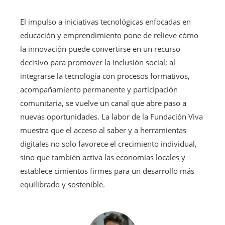
El impulso a iniciativas tecnológicas enfocadas en
educación y emprendimiento pone de relieve cómo
la innovación puede convertirse en un recurso
decisivo para promover la inclusión social; al
integrarse la tecnología con procesos formativos,
acompañamiento permanente y participación
comunitaria, se vuelve un canal que abre paso a
nuevas oportunidades. La labor de la Fundación Viva
muestra que el acceso al saber y a herramientas
digitales no solo favorece el crecimiento individual,
sino que también activa las economías locales y
establece cimientos firmes para un desarrollo más
equilibrado y sostenible.