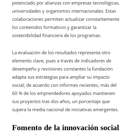
potenciado por alianzas con empresas tecnológicas,
universidades y organismos internacionales. Estas
colaboraciones permiten actualizar constantemente
los contenidos formativos y garantizar la
sostenibilidad financiera de los programas.
La evaluación de los resultados representa otro
elemento clave, pues a través de indicadores de
desempeño y revisiones constantes la fundación
adapta sus estrategias para ampliar su impacto
social; de acuerdo con informes recientes, más del
60 % de los emprendedores apoyados mantienen
sus proyectos tras dos años, un porcentaje que
supera la media nacional de iniciativas emergentes.
Fomento de la innovación social