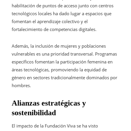
habilitación de puntos de acceso junto con centros
tecnológicos locales ha dado lugar a espacios que
fomentan el aprendizaje colectivo y el
fortalecimiento de competencias digitales.
Además, la inclusión de mujeres y poblaciones
vulnerables es una prioridad transversal. Programas
específicos fomentan la participación femenina en
áreas tecnológicas, promoviendo la equidad de
género en sectores tradicionalmente dominados por
hombres.
Alianzas estratégicas y
sostenibilidad
El impacto de la Fundación Viva se ha visto