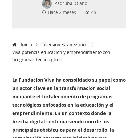
Asdrubal Olano
Hace 2 meses
45
Inicio
Inversiones y negocios
Viva potencia educación y emprendimiento con
programas tecnológicos
La Fundación Viva ha consolidado su papel como
un actor clave en la transformación social
mediante el fortalecimiento de programas
tecnológicos enfocados en la educación y el
emprendimiento. En un contexto donde la
brecha digital continúa siendo uno de los
principales obstáculos para el desarrollo, la