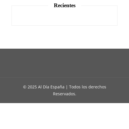
Recientes
© 2025 Al Día España | Todos los derechos
Reservados.