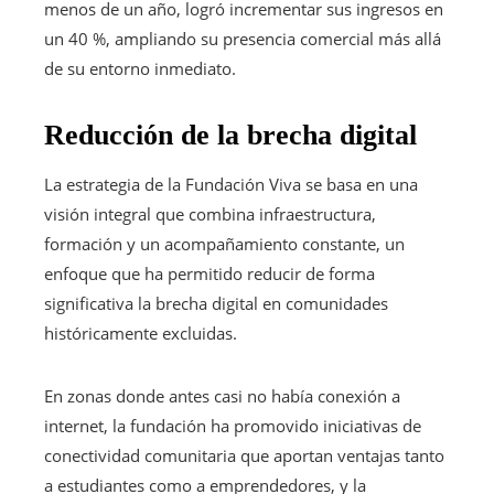
menos de un año, logró incrementar sus ingresos en
un 40 %, ampliando su presencia comercial más allá
de su entorno inmediato.
Reducción de la brecha digital
La estrategia de la Fundación Viva se basa en una
visión integral que combina infraestructura,
formación y un acompañamiento constante, un
enfoque que ha permitido reducir de forma
significativa la brecha digital en comunidades
históricamente excluidas.
En zonas donde antes casi no había conexión a
internet, la fundación ha promovido iniciativas de
conectividad comunitaria que aportan ventajas tanto
a estudiantes como a emprendedores, y la