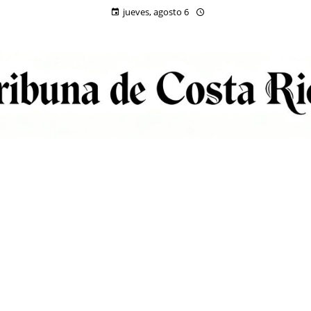
jueves, agosto 6