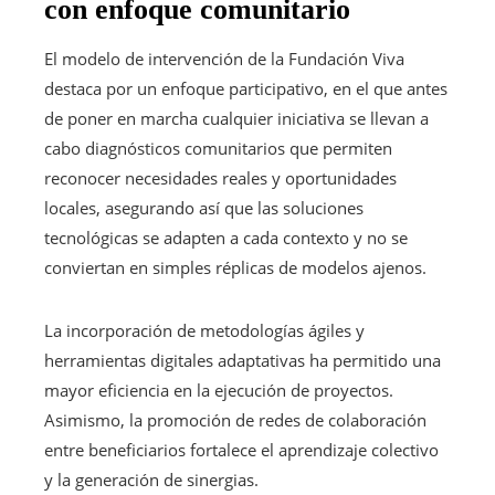
con enfoque comunitario
El modelo de intervención de la Fundación Viva
destaca por un enfoque participativo, en el que antes
de poner en marcha cualquier iniciativa se llevan a
cabo diagnósticos comunitarios que permiten
reconocer necesidades reales y oportunidades
locales, asegurando así que las soluciones
tecnológicas se adapten a cada contexto y no se
conviertan en simples réplicas de modelos ajenos.
La incorporación de metodologías ágiles y
herramientas digitales adaptativas ha permitido una
mayor eficiencia en la ejecución de proyectos.
Asimismo, la promoción de redes de colaboración
entre beneficiarios fortalece el aprendizaje colectivo
y la generación de sinergias.