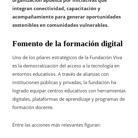
organización apuesta por iniciativas que
integran conectividad, capacitación y
acompañamiento para generar oportunidades
sostenibles en comunidades vulnerables.
Fomento de la formación digital
Uno de los pilares estratégicos de la Fundación Viva
es la democratización del acceso a la tecnología en
entornos educativos. A través de alianzas con
instituciones públicas y privadas, la fundación ha
logrado equipar centros educativos con herramientas
digitales, plataformas de aprendizaje y programas de
formación docente.
Entre las acciones más relevantes figuran: