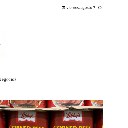
viernes, agosto 7
Negocios