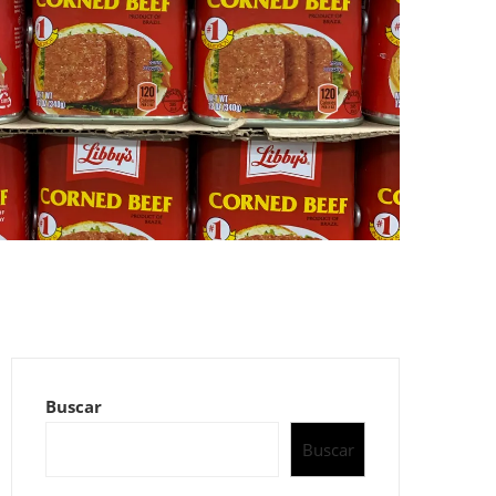
Buscar
Buscar