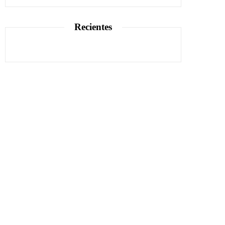
Recientes