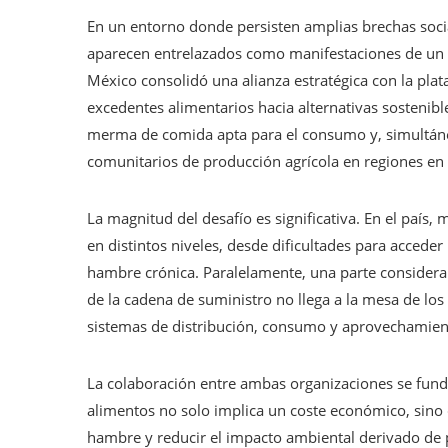
En un entorno donde persisten amplias brechas soci
aparecen entrelazados como manifestaciones de un m
México consolidó una alianza estratégica con la plata
excedentes alimentarios hacia alternativas sostenibl
merma de comida apta para el consumo y, simultán
comunitarios de producción agrícola en regiones en 
La magnitud del desafío es significativa. En el país
en distintos niveles, desde dificultades para accede
hambre crónica. Paralelamente, una parte considerab
de la cadena de suministro no llega a la mesa de los
sistemas de distribución, consumo y aprovechamien
La colaboración entre ambas organizaciones se fund
alimentos no solo implica un coste económico, sino
hambre y reducir el impacto ambiental derivado de 