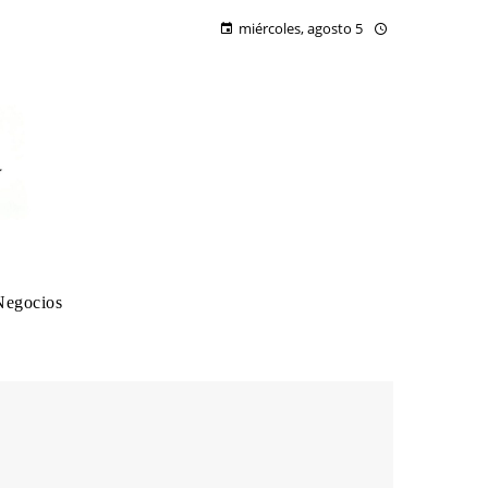
miércoles, agosto 5
Negocios