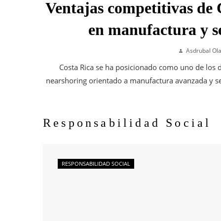
Ventajas competitivas de 
en manufactura y se
Asdrubal Ol
Costa Rica se ha posicionado como uno de los d
nearshoring orientado a manufactura avanzada y ser
Responsabilidad Social
RESPONSABILIDAD SOCIAL