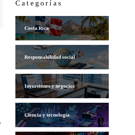
Categorías
Costa Rica
Responsabilidad social
Inversiones y negocios
Ciencia y tecnología
n