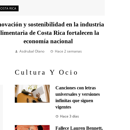
COSTA RICA
ovación y sostenibilidad en la industria
limentaria de Costa Rica fortalecen la
economía nacional
Asdrubal Olano
Hace 2 semanas
Cultura Y Ocio
Canciones con letras
universales y versiones
infinitas que siguen
vigentes
Hace 3 días
Fallece Lauren Bennett,