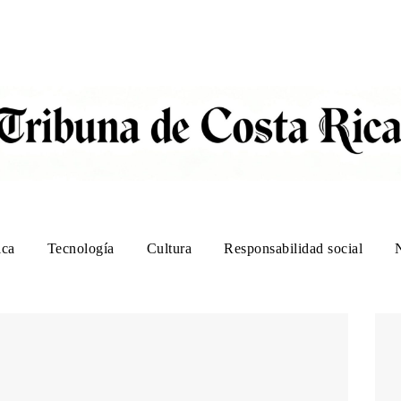
ica
Tecnología
Cultura
Responsabilidad social