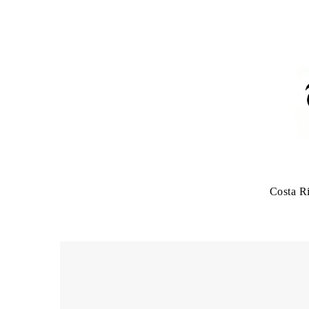
Costa R