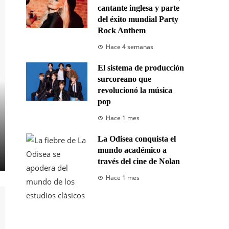
cantante inglesa y parte
del éxito mundial Party
Rock Anthem
Hace 4 semanas
El sistema de producción
surcoreano que
revolucionó la música
pop
Hace 1 mes
La Odisea conquista el
mundo académico a
través del cine de Nolan
Hace 1 mes