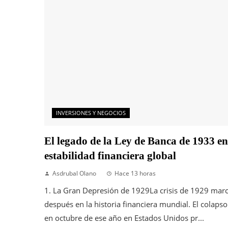
INVERSIONES Y NEGOCIOS
El legado de la Ley de Banca de 1933 en
estabilidad financiera global
Asdrubal Olano
Hace 13 horas
1. La Gran Depresión de 1929La crisis de 1929 marc
después en la historia financiera mundial. El colapso 
en octubre de ese año en Estados Unidos pr...