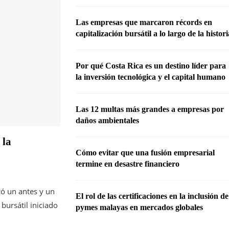
Las empresas que marcaron récords en
capitalización bursátil a lo largo de la histor
Por qué Costa Rica es un destino líder para
la inversión tecnológica y el capital humano
Las 12 multas más grandes a empresas por
daños ambientales
 la
Cómo evitar que una fusión empresarial
termine en desastre financiero
ó un antes y un
El rol de las certificaciones en la inclusión de
bursátil iniciado
pymes malayas en mercados globales