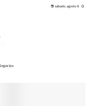
sábado, agosto 8
Negocios