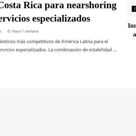
Costa Rica para nearshoring
rvicios especializados
Inn
o
Hace 1 semana
a
estinos más competitivos de América Latina para el
vicios especializados. La combinación de estabilidad ...