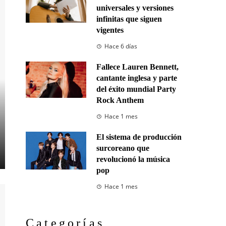
universales y versiones
infinitas que siguen
vigentes
Hace 6 días
Fallece Lauren Bennett,
cantante inglesa y parte
del éxito mundial Party
Rock Anthem
Hace 1 mes
El sistema de producción
surcoreano que
revolucionó la música
pop
Hace 1 mes
Categorías