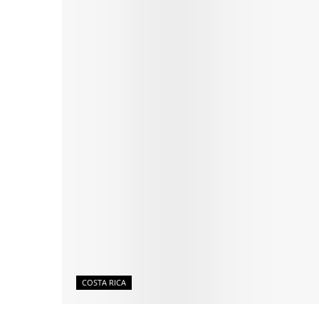
COSTA RICA