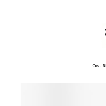
Costa R