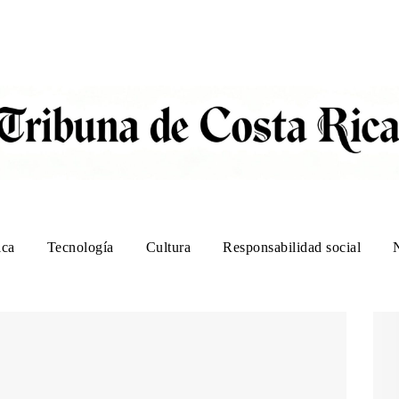
ica
Tecnología
Cultura
Responsabilidad social