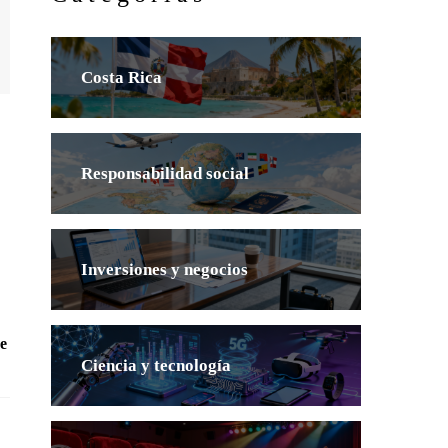
Costa Rica
Responsabilidad social
Inversiones y negocios
de
Ciencia y tecnología