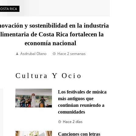
COSTA RICA
ovación y sostenibilidad en la industria
limentaria de Costa Rica fortalecen la
economía nacional
Asdrubal Olano
Hace 2 semanas
Cultura Y Ocio
Los festivales de música
más antiguos que
continúan reuniendo a
comunidades
Hace 2 días
Canciones con letras