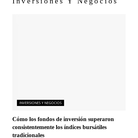
Inversiones Y Negocios
INVERSIONES Y NEGOCIOS
Cómo los fondos de inversión superaron
consistentemente los índices bursátiles
tradicionales