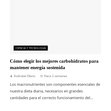
CIENCIA Y TECNOLOGÍA
Cómo elegir los mejores carbohidratos para
mantener energía sostenida
Asdrubal Olano
Hace 2 semanas
Los macronutrientes son componentes esenciales de
nuestra dieta diaria, necesarios en grandes
cantidades para el correcto funcionamiento del...