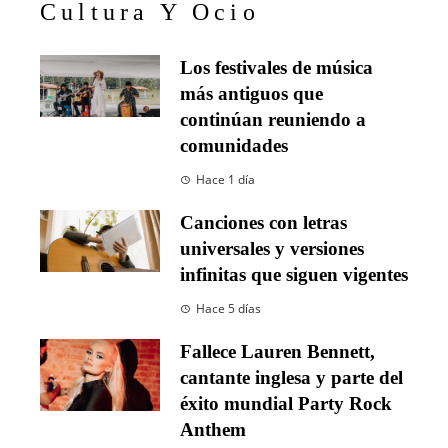
Cultura Y Ocio
Los festivales de música
más antiguos que
continúan reuniendo a
comunidades
Hace 1 día
Canciones con letras
universales y versiones
infinitas que siguen vigentes
Hace 5 días
Fallece Lauren Bennett,
cantante inglesa y parte del
éxito mundial Party Rock
Anthem