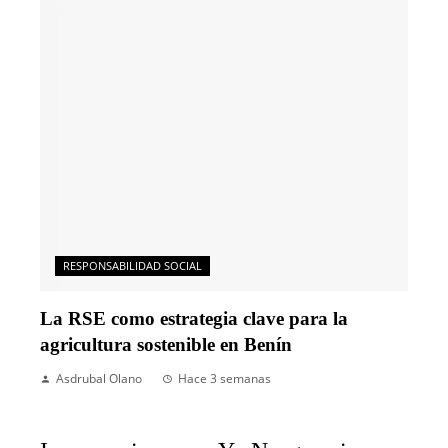
RESPONSABILIDAD SOCIAL
La RSE como estrategia clave para la
agricultura sostenible en Benín
Asdrubal Olano
Hace 3 semanas