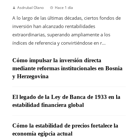
Asdrubal Olano
Hace 1 día
A lo largo de las últimas décadas, ciertos fondos de
inversión han alcanzado rentabilidades
extraordinarias, superando ampliamente a los
índices de referencia y convirtiéndose en r...
Cómo impulsar la inversión directa
mediante reformas institucionales en Bosnia
y Herzegovina
El legado de la Ley de Banca de 1933 en la
estabilidad financiera global
Cómo la estabilidad de precios fortalece la
economía egipcia actual