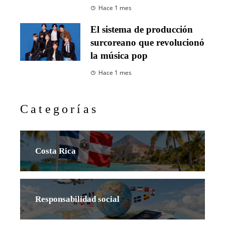
Hace 1 mes
El sistema de producción
surcoreano que revolucionó
la música pop
Hace 1 mes
Categorías
Costa Rica
Responsabilidad social