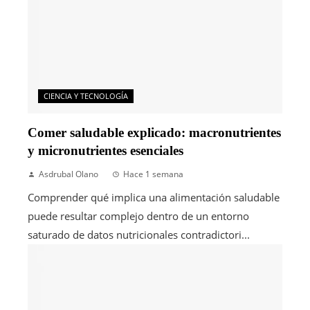
CIENCIA Y TECNOLOGÍA
Comer saludable explicado: macronutrientes
y micronutrientes esenciales
Asdrubal Olano
Hace 1 semana
Comprender qué implica una alimentación saludable
puede resultar complejo dentro de un entorno
saturado de datos nutricionales contradictori...