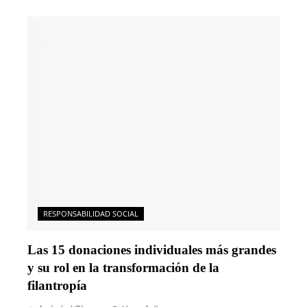
RESPONSABILIDAD SOCIAL
Las 15 donaciones individuales más grandes
y su rol en la transformación de la
filantropía