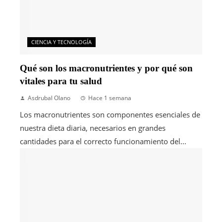
CIENCIA Y TECNOLOGÍA
Qué son los macronutrientes y por qué son
vitales para tu salud
Asdrubal Olano
Hace 1 semana
Los macronutrientes son componentes esenciales de
nuestra dieta diaria, necesarios en grandes
cantidades para el correcto funcionamiento del...