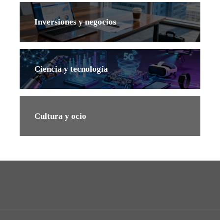
Inversiones y negocios
Ciencia y tecnología
Cultura y ocio