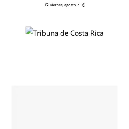
viernes, agosto 7