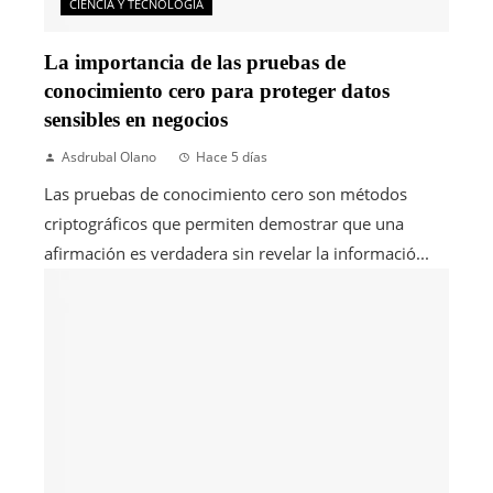
CIENCIA Y TECNOLOGÍA
La importancia de las pruebas de
conocimiento cero para proteger datos
sensibles en negocios
Asdrubal Olano
Hace 5 días
Las pruebas de conocimiento cero son métodos
criptográficos que permiten demostrar que una
afirmación es verdadera sin revelar la informació...