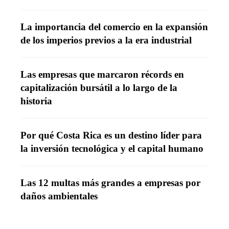
La importancia del comercio en la expansión
de los imperios previos a la era industrial
Las empresas que marcaron récords en
capitalización bursátil a lo largo de la
historia
Por qué Costa Rica es un destino líder para
la inversión tecnológica y el capital humano
Las 12 multas más grandes a empresas por
daños ambientales