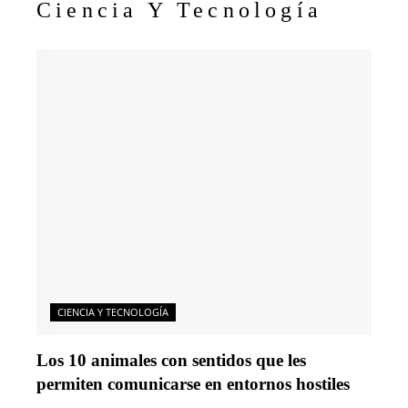
Ciencia Y Tecnología
CIENCIA Y TECNOLOGÍA
Los 10 animales con sentidos que les
permiten comunicarse en entornos hostiles