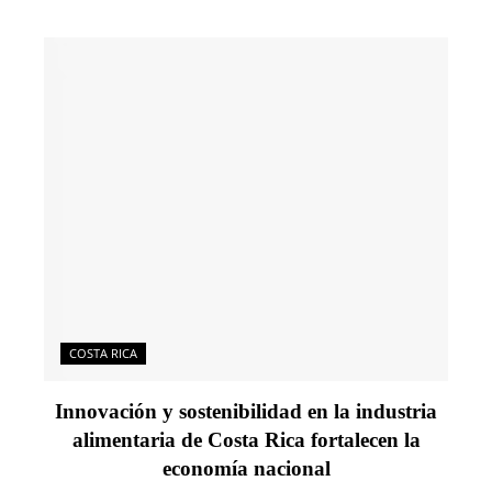
COSTA RICA
Innovación y sostenibilidad en la industria
alimentaria de Costa Rica fortalecen la
economía nacional