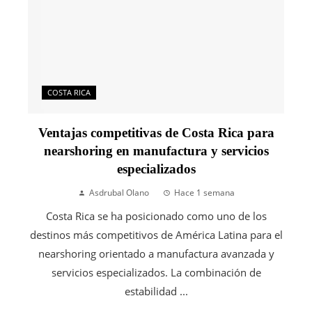
COSTA RICA
Ventajas competitivas de Costa Rica para
nearshoring en manufactura y servicios
especializados
Asdrubal Olano
Hace 1 semana
Costa Rica se ha posicionado como uno de los
destinos más competitivos de América Latina para el
nearshoring orientado a manufactura avanzada y
servicios especializados. La combinación de
estabilidad ...