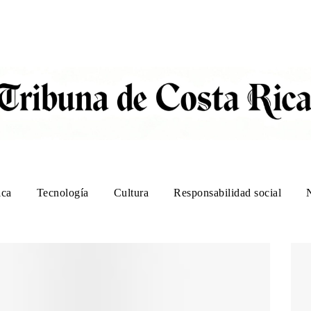
ica
Tecnología
Cultura
Responsabilidad social