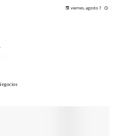
viernes, agosto 7
Negocios