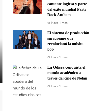
cantante inglesa y parte
del éxito mundial Party
Rock Anthem
Hace 1 mes
El sistema de producción
surcoreano que
revolucionó la música
pop
Hace 1 mes
La Odisea conquista el
mundo académico a
través del cine de Nolan
Hace 1 mes