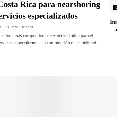
Costa Rica para nearshoring
rvicios especializados
Inn
o
Hace 1 semana
a
estinos más competitivos de América Latina para el
vicios especializados. La combinación de estabilidad ...