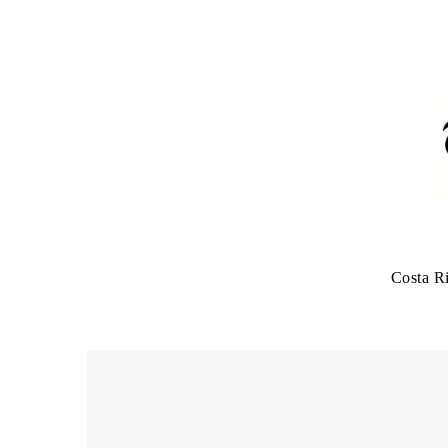
Costa R