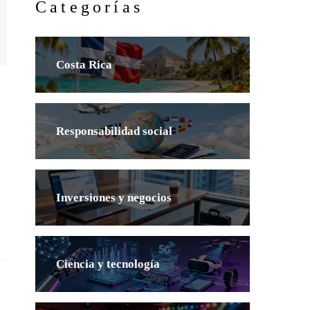
Categorías
Costa Rica
Responsabilidad social
Inversiones y negocios
Ciencia y tecnología