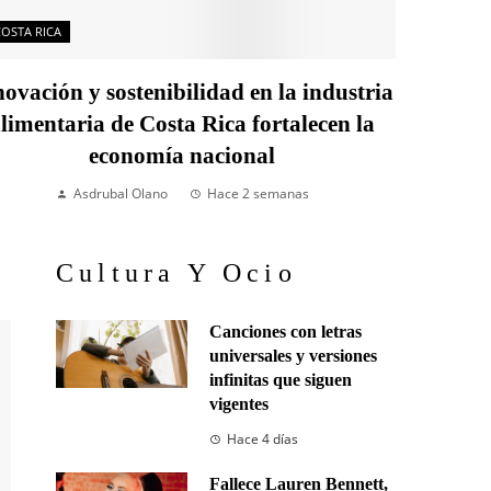
COSTA RICA
ovación y sostenibilidad en la industria
limentaria de Costa Rica fortalecen la
economía nacional
Asdrubal Olano
Hace 2 semanas
Cultura Y Ocio
Canciones con letras
universales y versiones
infinitas que siguen
vigentes
Hace 4 días
Fallece Lauren Bennett,