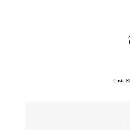
Costa R