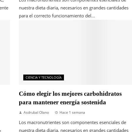
ente
nuestra dieta diaria, necesarios en grandes cantidades
para el correcto funcionamiento del...
CIENCIA Y TECNOLOGÍA
Cómo elegir los mejores carbohidratos
para mantener energía sostenida
Asdrubal Olano
Hace 1 semana
Los macronutrientes son componentes esenciales de
nuestra dieta diaria, necesarios en grandes cantidades
e