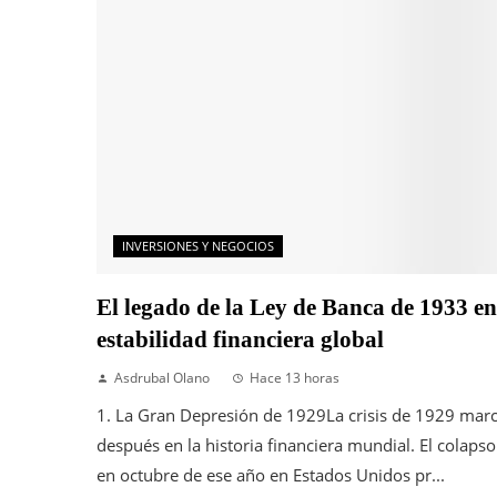
INVERSIONES Y NEGOCIOS
El legado de la Ley de Banca de 1933 en
estabilidad financiera global
Asdrubal Olano
Hace 13 horas
1. La Gran Depresión de 1929La crisis de 1929 marc
después en la historia financiera mundial. El colapso 
en octubre de ese año en Estados Unidos pr...