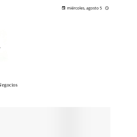
miércoles, agosto 5
Negocios