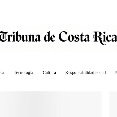
ica
Tecnología
Cultura
Responsabilidad social