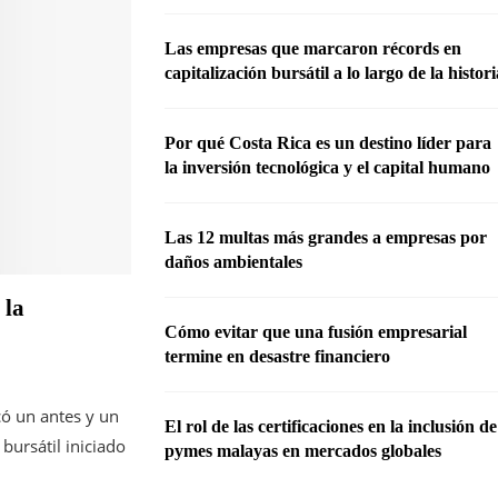
Las empresas que marcaron récords en
capitalización bursátil a lo largo de la histor
Por qué Costa Rica es un destino líder para
la inversión tecnológica y el capital humano
Las 12 multas más grandes a empresas por
daños ambientales
 la
Cómo evitar que una fusión empresarial
termine en desastre financiero
ó un antes y un
El rol de las certificaciones en la inclusión de
bursátil iniciado
pymes malayas en mercados globales