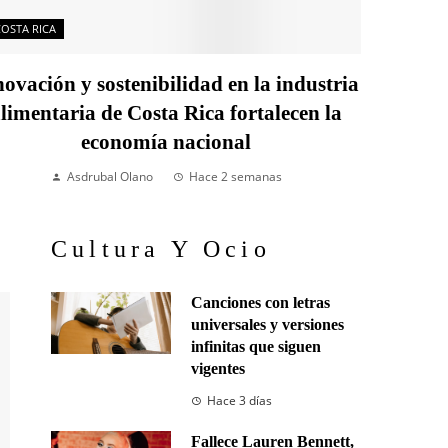
COSTA RICA
ovación y sostenibilidad en la industria
limentaria de Costa Rica fortalecen la
economía nacional
Asdrubal Olano
Hace 2 semanas
Cultura Y Ocio
Canciones con letras
universales y versiones
infinitas que siguen
vigentes
Hace 3 días
Fallece Lauren Bennett,