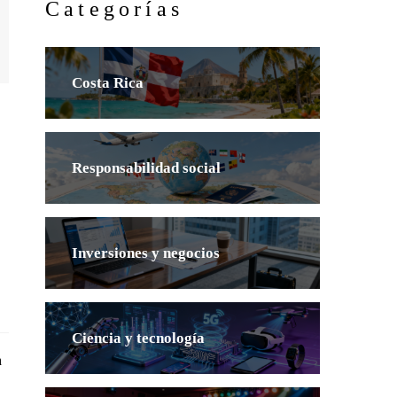
Categorías
Costa Rica
Responsabilidad social
Inversiones y negocios
Ciencia y tecnología
n