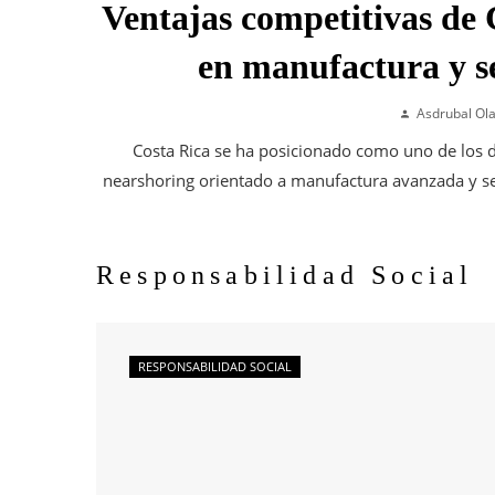
Ventajas competitivas de 
en manufactura y se
Asdrubal Ol
Costa Rica se ha posicionado como uno de los d
nearshoring orientado a manufactura avanzada y ser
Responsabilidad Social
RESPONSABILIDAD SOCIAL