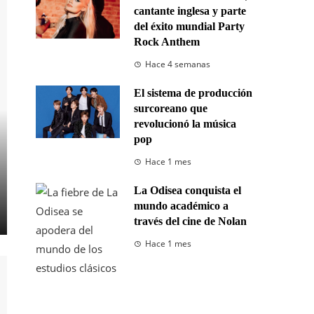
cantante inglesa y parte
del éxito mundial Party
Rock Anthem
Hace 4 semanas
El sistema de producción
surcoreano que
revolucionó la música
pop
Hace 1 mes
La Odisea conquista el
mundo académico a
través del cine de Nolan
Hace 1 mes