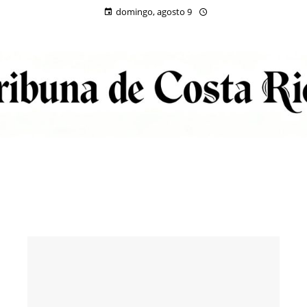
domingo, agosto 9