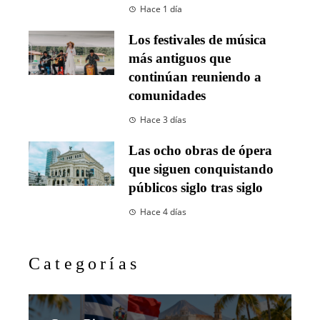
Hace 1 día
Los festivales de música
más antiguos que
continúan reuniendo a
comunidades
Hace 3 días
Las ocho obras de ópera
que siguen conquistando
públicos siglo tras siglo
Hace 4 días
Categorías