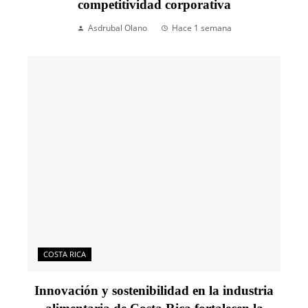
competitividad corporativa
Asdrubal Olano
Hace 1 semana
COSTA RICA
Innovación y sostenibilidad en la industria