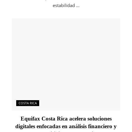
estabilidad ...
COSTA RICA
Equifax Costa Rica acelera soluciones
digitales enfocadas en análisis financiero y