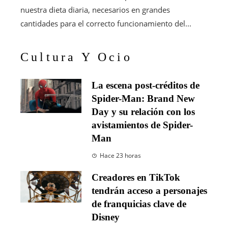
nuestra dieta diaria, necesarios en grandes
cantidades para el correcto funcionamiento del...
Cultura Y Ocio
La escena post-créditos de
Spider-Man: Brand New
Day y su relación con los
avistamientos de Spider-
Man
Hace 23 horas
Creadores en TikTok
tendrán acceso a personajes
de franquicias clave de
Disney