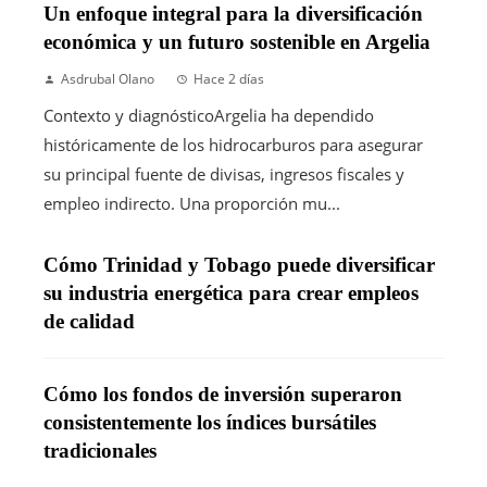
Un enfoque integral para la diversificación
económica y un futuro sostenible en Argelia
Asdrubal Olano
Hace 2 días
Contexto y diagnósticoArgelia ha dependido
históricamente de los hidrocarburos para asegurar
su principal fuente de divisas, ingresos fiscales y
empleo indirecto. Una proporción mu...
Cómo Trinidad y Tobago puede diversificar
su industria energética para crear empleos
de calidad
Cómo los fondos de inversión superaron
consistentemente los índices bursátiles
tradicionales