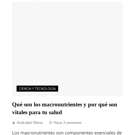
CIENCIA Y TECNOLOGÍA
Qué son los macronutrientes y por qué son
vitales para tu salud
Asdrubal Olano
Hace 2 semanas
Los macronutrientes son componentes esenciales de