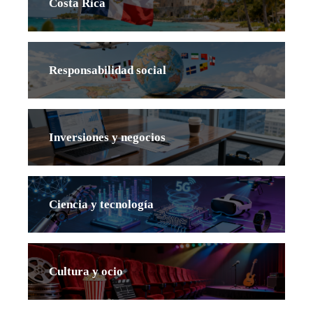
Costa Rica
Responsabilidad social
Inversiones y negocios
Ciencia y tecnología
Cultura y ocio