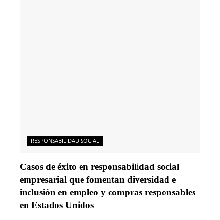
RESPONSABILIDAD SOCIAL
Casos de éxito en responsabilidad social
empresarial que fomentan diversidad e
inclusión en empleo y compras responsables
en Estados Unidos