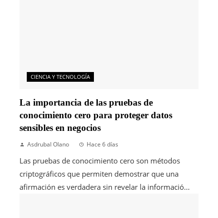
CIENCIA Y TECNOLOGÍA
La importancia de las pruebas de
conocimiento cero para proteger datos
sensibles en negocios
Asdrubal Olano
Hace 6 días
Las pruebas de conocimiento cero son métodos
criptográficos que permiten demostrar que una
afirmación es verdadera sin revelar la informació...