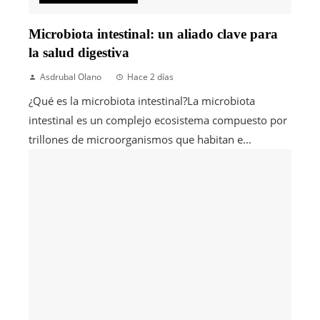
Microbiota intestinal: un aliado clave para
la salud digestiva
Asdrubal Olano
Hace 2 días
¿Qué es la microbiota intestinal?La microbiota
intestinal es un complejo ecosistema compuesto por
trillones de microorganismos que habitan e...