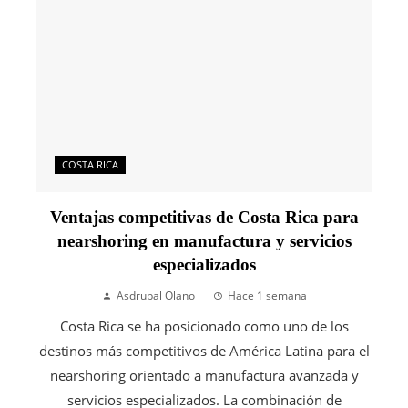
COSTA RICA
Ventajas competitivas de Costa Rica para
nearshoring en manufactura y servicios
especializados
Asdrubal Olano
Hace 1 semana
Costa Rica se ha posicionado como uno de los
destinos más competitivos de América Latina para el
nearshoring orientado a manufactura avanzada y
servicios especializados. La combinación de