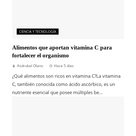
CIENCIA Y TECNOLOGÍA
Alimentos que aportan vitamina C para
fortalecer el organismo
Asdrubal Olano
Hace 5 días
¿Qué alimentos son ricos en vitamina C?La vitamina
C, también conocida como ácido ascórbico, es un
nutriente esencial que posee múltiples be...