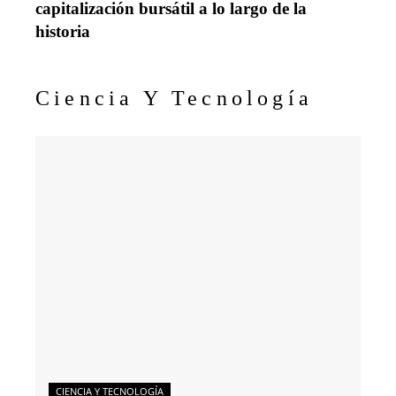
capitalización bursátil a lo largo de la
historia
Ciencia Y Tecnología
CIENCIA Y TECNOLOGÍA