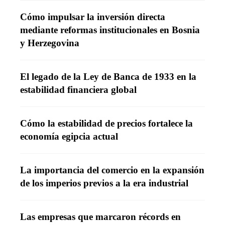
Cómo impulsar la inversión directa
mediante reformas institucionales en Bosnia
y Herzegovina
El legado de la Ley de Banca de 1933 en la
estabilidad financiera global
Cómo la estabilidad de precios fortalece la
economía egipcia actual
La importancia del comercio en la expansión
de los imperios previos a la era industrial
Las empresas que marcaron récords en