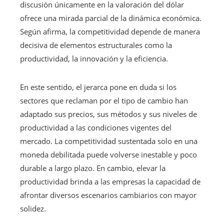
discusión únicamente en la valoración del dólar
ofrece una mirada parcial de la dinámica económica.
Según afirma, la competitividad depende de manera
decisiva de elementos estructurales como la
productividad, la innovación y la eficiencia.
En este sentido, el jerarca pone en duda si los
sectores que reclaman por el tipo de cambio han
adaptado sus precios, sus métodos y sus niveles de
productividad a las condiciones vigentes del
mercado. La competitividad sustentada solo en una
moneda debilitada puede volverse inestable y poco
durable a largo plazo. En cambio, elevar la
productividad brinda a las empresas la capacidad de
afrontar diversos escenarios cambiarios con mayor
solidez.