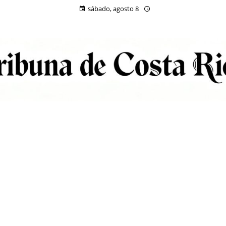
sábado, agosto 8