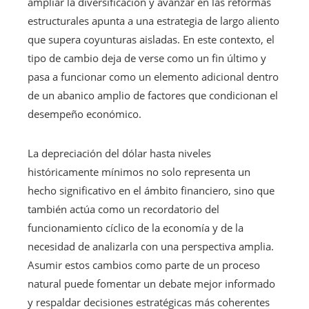
ampliar la diversificación y avanzar en las reformas
estructurales apunta a una estrategia de largo aliento
que supera coyunturas aisladas. En este contexto, el
tipo de cambio deja de verse como un fin último y
pasa a funcionar como un elemento adicional dentro
de un abanico amplio de factores que condicionan el
desempeño económico.
La depreciación del dólar hasta niveles
históricamente mínimos no solo representa un
hecho significativo en el ámbito financiero, sino que
también actúa como un recordatorio del
funcionamiento cíclico de la economía y de la
necesidad de analizarla con una perspectiva amplia.
Asumir estos cambios como parte de un proceso
natural puede fomentar un debate mejor informado
y respaldar decisiones estratégicas más coherentes