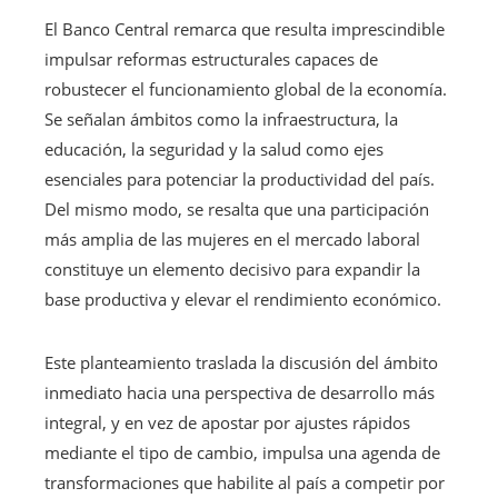
El Banco Central remarca que resulta imprescindible
impulsar reformas estructurales capaces de
robustecer el funcionamiento global de la economía.
Se señalan ámbitos como la infraestructura, la
educación, la seguridad y la salud como ejes
esenciales para potenciar la productividad del país.
Del mismo modo, se resalta que una participación
más amplia de las mujeres en el mercado laboral
constituye un elemento decisivo para expandir la
base productiva y elevar el rendimiento económico.
Este planteamiento traslada la discusión del ámbito
inmediato hacia una perspectiva de desarrollo más
integral, y en vez de apostar por ajustes rápidos
mediante el tipo de cambio, impulsa una agenda de
transformaciones que habilite al país a competir por