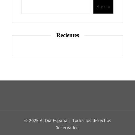
Buscar
Recientes
© 2025 Al Día España | Todos los derechos
Reservados.