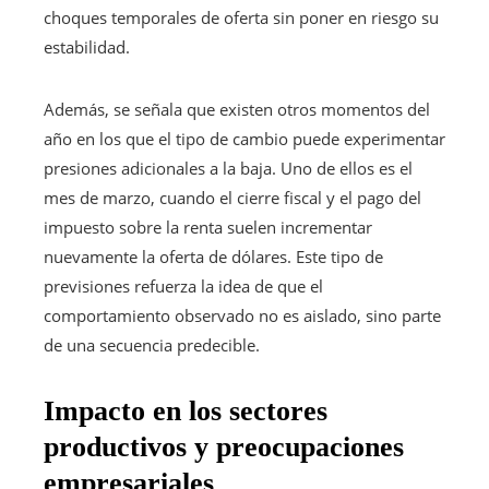
choques temporales de oferta sin poner en riesgo su
estabilidad.
Además, se señala que existen otros momentos del
año en los que el tipo de cambio puede experimentar
presiones adicionales a la baja. Uno de ellos es el
mes de marzo, cuando el cierre fiscal y el pago del
impuesto sobre la renta suelen incrementar
nuevamente la oferta de dólares. Este tipo de
previsiones refuerza la idea de que el
comportamiento observado no es aislado, sino parte
de una secuencia predecible.
Impacto en los sectores
productivos y preocupaciones
empresariales