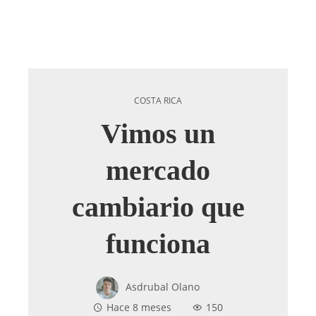
COSTA RICA
Vimos un
mercado
cambiario que
funciona
Asdrubal Olano
Hace 8 meses
150