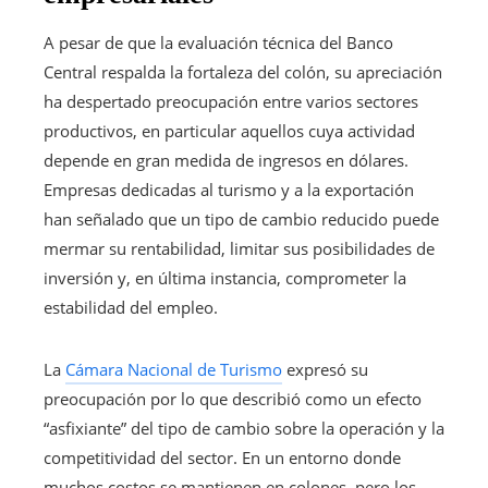
A pesar de que la evaluación técnica del Banco
Central respalda la fortaleza del colón, su apreciación
ha despertado preocupación entre varios sectores
productivos, en particular aquellos cuya actividad
depende en gran medida de ingresos en dólares.
Empresas dedicadas al turismo y a la exportación
han señalado que un tipo de cambio reducido puede
mermar su rentabilidad, limitar sus posibilidades de
inversión y, en última instancia, comprometer la
estabilidad del empleo.
La
Cámara Nacional de Turismo
expresó su
preocupación por lo que describió como un efecto
“asfixiante” del tipo de cambio sobre la operación y la
competitividad del sector. En un entorno donde
muchos costos se mantienen en colones, pero los