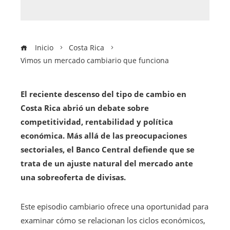
Inicio
Costa Rica
Vimos un mercado cambiario que funciona
El reciente descenso del tipo de cambio en
Costa Rica abrió un debate sobre
competitividad, rentabilidad y política
económica. Más allá de las preocupaciones
sectoriales, el Banco Central defiende que se
trata de un ajuste natural del mercado ante
una sobreoferta de divisas.
Este episodio cambiario ofrece una oportunidad para
examinar cómo se relacionan los ciclos económicos,