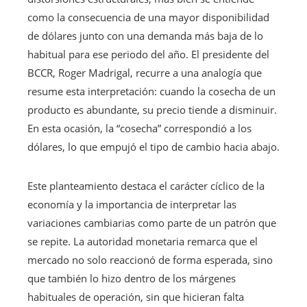
como la consecuencia de una mayor disponibilidad
de dólares junto con una demanda más baja de lo
habitual para ese periodo del año. El presidente del
BCCR, Roger Madrigal, recurre a una analogía que
resume esta interpretación: cuando la cosecha de un
producto es abundante, su precio tiende a disminuir.
En esta ocasión, la “cosecha” correspondió a los
dólares, lo que empujó el tipo de cambio hacia abajo.
Este planteamiento destaca el carácter cíclico de la
economía y la importancia de interpretar las
variaciones cambiarias como parte de un patrón que
se repite. La autoridad monetaria remarca que el
mercado no solo reaccionó de forma esperada, sino
que también lo hizo dentro de los márgenes
habituales de operación, sin que hicieran falta