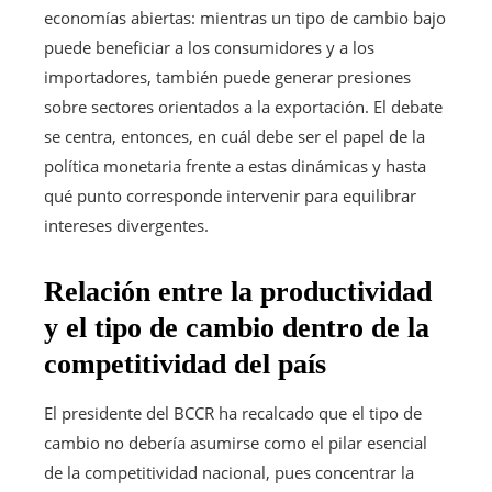
economías abiertas: mientras un tipo de cambio bajo
puede beneficiar a los consumidores y a los
importadores, también puede generar presiones
sobre sectores orientados a la exportación. El debate
se centra, entonces, en cuál debe ser el papel de la
política monetaria frente a estas dinámicas y hasta
qué punto corresponde intervenir para equilibrar
intereses divergentes.
Relación entre la productividad
y el tipo de cambio dentro de la
competitividad del país
El presidente del BCCR ha recalcado que el tipo de
cambio no debería asumirse como el pilar esencial
de la competitividad nacional, pues concentrar la