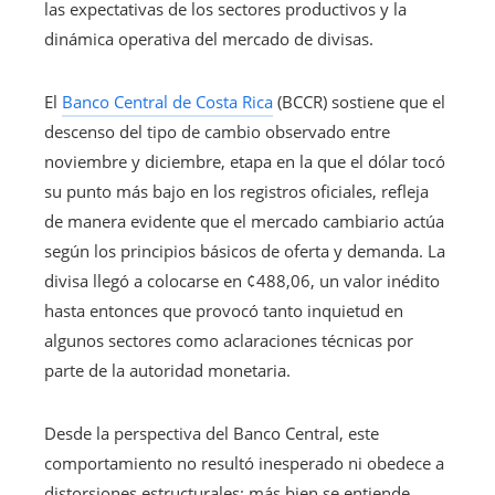
las expectativas de los sectores productivos y la
dinámica operativa del mercado de divisas.
El
Banco Central de Costa Rica
(BCCR) sostiene que el
descenso del tipo de cambio observado entre
noviembre y diciembre, etapa en la que el dólar tocó
su punto más bajo en los registros oficiales, refleja
de manera evidente que el mercado cambiario actúa
según los principios básicos de oferta y demanda. La
divisa llegó a colocarse en ¢488,06, un valor inédito
hasta entonces que provocó tanto inquietud en
algunos sectores como aclaraciones técnicas por
parte de la autoridad monetaria.
Desde la perspectiva del Banco Central, este
comportamiento no resultó inesperado ni obedece a
distorsiones estructurales; más bien se entiende