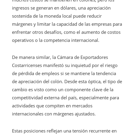
ingresos se generan en dólares, una apreciación
sostenida de la moneda local puede reducir
márgenes y limitar la capacidad de las empresas para
enfrentar otros desafíos, como el aumento de costos
operativos o la competencia internacional.
De manera similar, la Cámara de Exportadores
Costarricenses manifestó su inquietud por el riesgo
de pérdida de empleos si se mantiene la tendencia
de apreciación del colón. Desde esta óptica, el tipo de
cambio es visto como un componente clave de la
competitividad externa del país, especialmente para
actividades que compiten en mercados
internacionales con márgenes ajustados.
Estas posiciones reflejan una tensión recurrente en