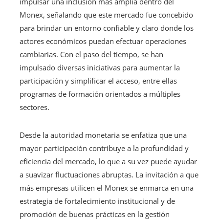
impulsar una inclusión más amplia dentro del
Monex, señalando que este mercado fue concebido
para brindar un entorno confiable y claro donde los
actores económicos puedan efectuar operaciones
cambiarias. Con el paso del tiempo, se han
impulsado diversas iniciativas para aumentar la
participación y simplificar el acceso, entre ellas
programas de formación orientados a múltiples
sectores.
Desde la autoridad monetaria se enfatiza que una
mayor participación contribuye a la profundidad y
eficiencia del mercado, lo que a su vez puede ayudar
a suavizar fluctuaciones abruptas. La invitación a que
más empresas utilicen el Monex se enmarca en una
estrategia de fortalecimiento institucional y de
promoción de buenas prácticas en la gestión