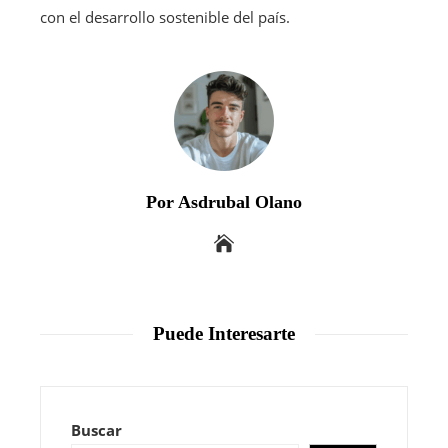
con el desarrollo sostenible del país.
Por Asdrubal Olano
Puede Interesarte
Buscar