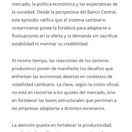
mercado, la política económica y las expectativas de
la sociedad. Desde la perspectiva del Banco Central,
este episodio ratifica que el sistema cambiario
costarricense posee la fortaleza para adaptarse a
fluctuaciones en la oferta y la demanda sin sacrificar
estabilidad ni mermar su credibilidad.
Al mismo tiempo, las reacciones de los sectores
productivos ponen de manifiesto los desafíos que
enfrentan las economías abiertas en contextos de
volatilidad cambiaria. La clave, según la visión oficial,
no está en resistirse a los ajustes del mercado, sino
en fortalecer las bases estructurales que permitan a
las empresas adaptarse a distintos escenarios.
La atención puesta en fortalecer la productividad,