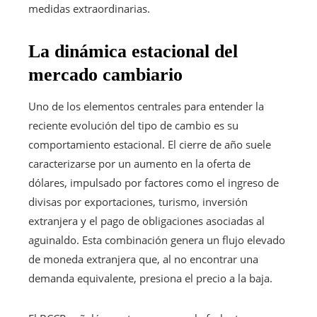
medidas extraordinarias.
La dinámica estacional del
mercado cambiario
Uno de los elementos centrales para entender la
reciente evolución del tipo de cambio es su
comportamiento estacional. El cierre de año suele
caracterizarse por un aumento en la oferta de
dólares, impulsado por factores como el ingreso de
divisas por exportaciones, turismo, inversión
extranjera y el pago de obligaciones asociadas al
aguinaldo. Esta combinación genera un flujo elevado
de moneda extranjera que, al no encontrar una
demanda equivalente, presiona el precio a la baja.