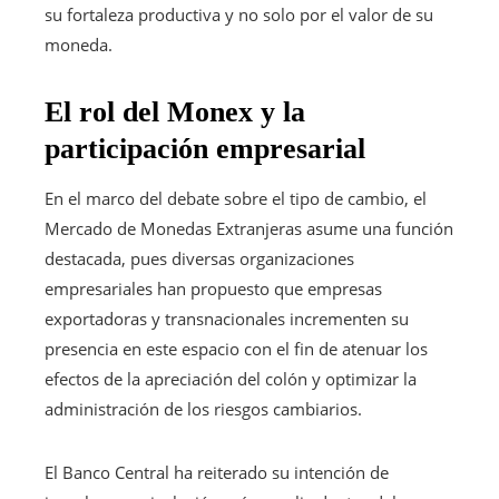
su fortaleza productiva y no solo por el valor de su
moneda.
El rol del Monex y la
participación empresarial
En el marco del debate sobre el tipo de cambio, el
Mercado de Monedas Extranjeras asume una función
destacada, pues diversas organizaciones
empresariales han propuesto que empresas
exportadoras y transnacionales incrementen su
presencia en este espacio con el fin de atenuar los
efectos de la apreciación del colón y optimizar la
administración de los riesgos cambiarios.
El Banco Central ha reiterado su intención de