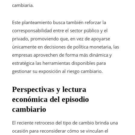
cambiaria.
Este planteamiento busca también reforzar la
corresponsabilidad entre el sector público y el
privado, promoviendo que, en vez de apoyarse
únicamente en decisiones de política monetaria, las
empresas aprovechen de forma más dinámica y
estratégica las herramientas disponibles para
gestionar su exposición al riesgo cambiario.
Perspectivas y lectura
económica del episodio
cambiario
El reciente retroceso del tipo de cambio brinda una
ocasión para reconsiderar cómo se vinculan el